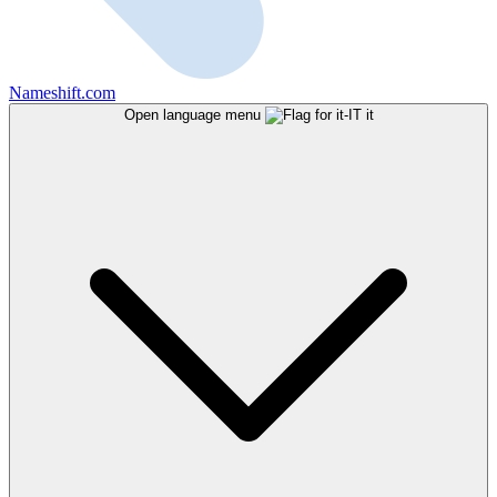
Nameshift.com
Open language menu
it