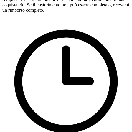
acquistando. Se il trasferimento non può essere completato, riceverai
un rimborso completo.