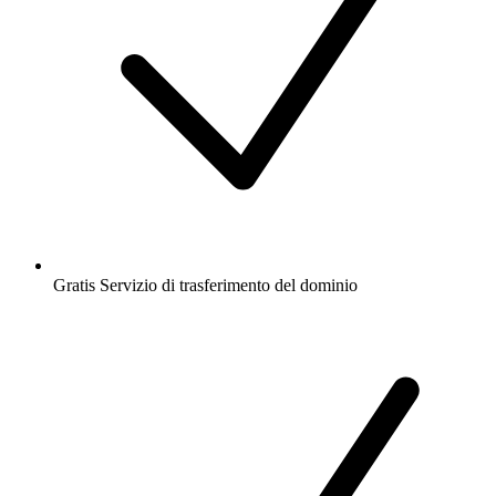
Gratis
Servizio di trasferimento del dominio