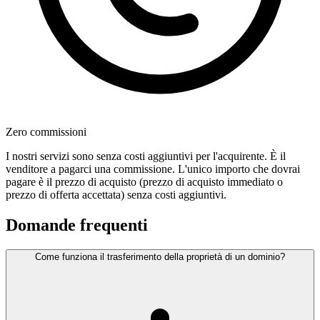
Zero commissioni
I nostri servizi sono senza costi aggiuntivi per l'acquirente. È il
venditore a pagarci una commissione. L'unico importo che dovrai
pagare è il prezzo di acquisto (prezzo di acquisto immediato o
prezzo di offerta accettata) senza costi aggiuntivi.
Domande frequenti
Come funziona il trasferimento della proprietà di un dominio?