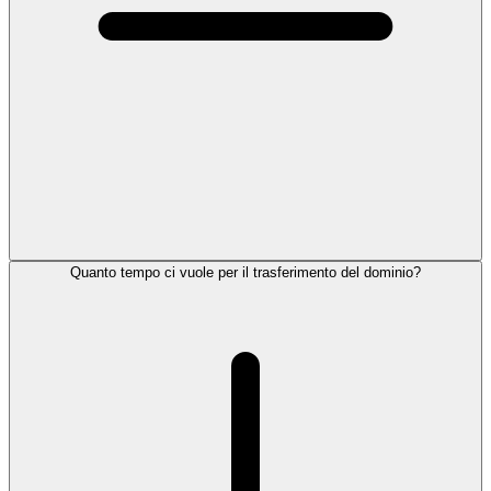
Quanto tempo ci vuole per il trasferimento del dominio?