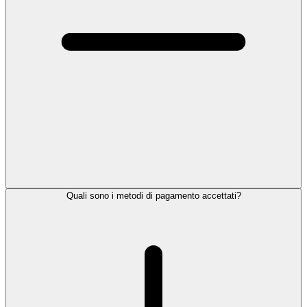
Quali sono i metodi di pagamento accettati?