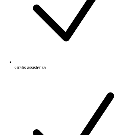
Gratis
assistenza