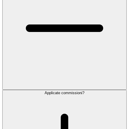
Applicate commissioni?