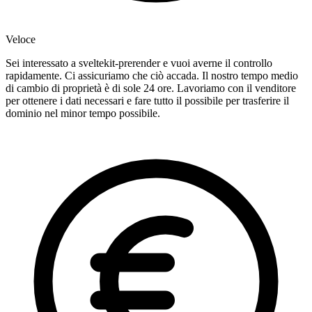
Veloce
Sei interessato a sveltekit-prerender e vuoi averne il controllo
rapidamente. Ci assicuriamo che ciò accada. Il nostro tempo medio
di cambio di proprietà è di sole 24 ore. Lavoriamo con il venditore
per ottenere i dati necessari e fare tutto il possibile per trasferire il
dominio nel minor tempo possibile.