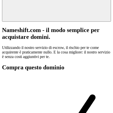
Nameshift.com - il modo semplice per
acquistare domini.
Utilizzando il nostro servizio di escrow, il rischio per te come
acquirente è praticamente nullo. E la cosa migliore: il nostro servizio
è senza costi aggiuntivi per te.
Compra questo dominio