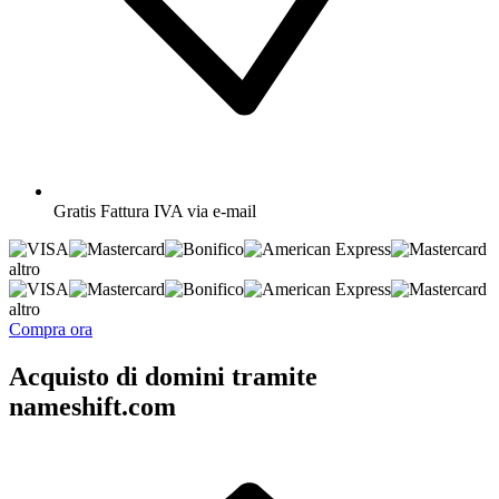
Gratis
Fattura IVA via e-mail
altro
altro
Compra ora
Acquisto di domini tramite
nameshift.com