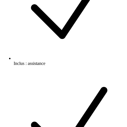
Inclus :
assistance