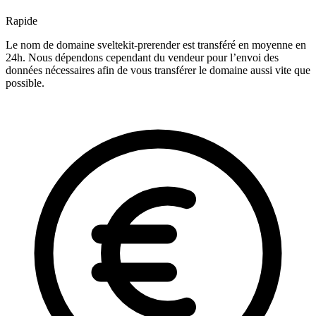
Rapide
Le nom de domaine sveltekit-prerender est transféré en moyenne en
24h. Nous dépendons cependant du vendeur pour l’envoi des
données nécessaires afin de vous transférer le domaine aussi vite que
possible.