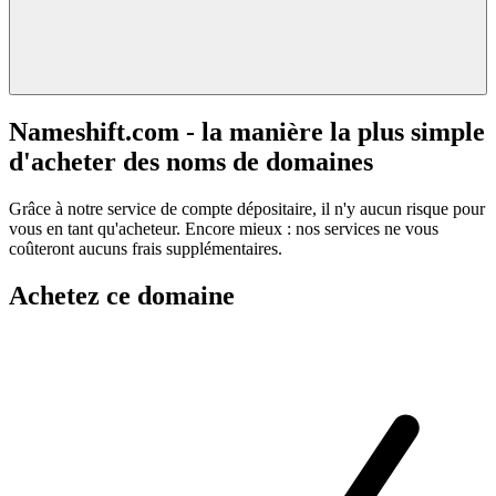
Nameshift.com - la manière la plus simple
d'acheter des noms de domaines
Grâce à notre service de compte dépositaire, il n'y aucun risque pour
vous en tant qu'acheteur. Encore mieux : nos services ne vous
coûteront aucuns frais supplémentaires.
Achetez ce domaine