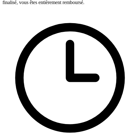
finalisé, vous êtes entièrement remboursé.