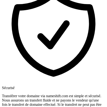
Sécurisé
Transférer votre domaine via nameshift.com est simple et sécurisé.
Nous assurons un transfert fluide et ne payons le vendeur qu'une
fois le transfert de domaine effectué. Si le transfert ne peut pas être