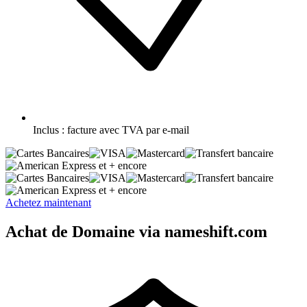
Inclus :
facture avec TVA par e-mail
et + encore
et + encore
Achetez maintenant
Achat de Domaine via nameshift.com