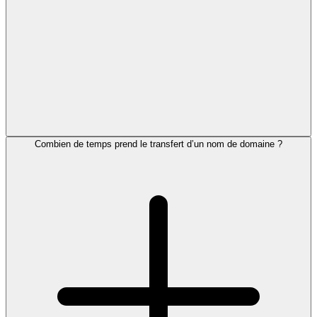
Combien de temps prend le transfert d’un nom de domaine ?