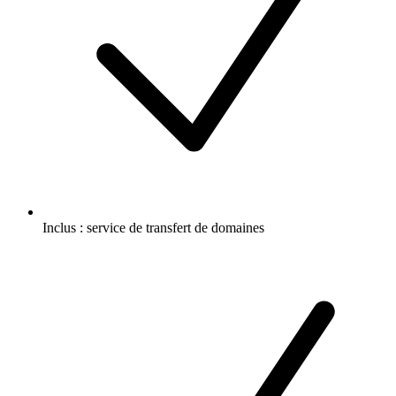
Inclus :
service de transfert de domaines