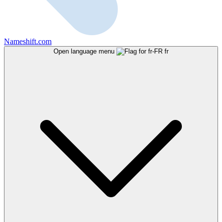
Nameshift.com
Open language menu
fr