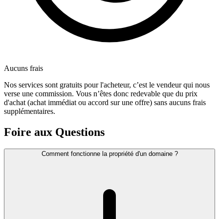
Aucuns frais
Nos services sont gratuits pour l'acheteur, c’est le vendeur qui nous
verse une commission. Vous n’êtes donc redevable que du prix
d'achat (achat immédiat ou accord sur une offre) sans aucuns frais
supplémentaires.
Foire aux Questions
Comment fonctionne la propriété d'un domaine ?