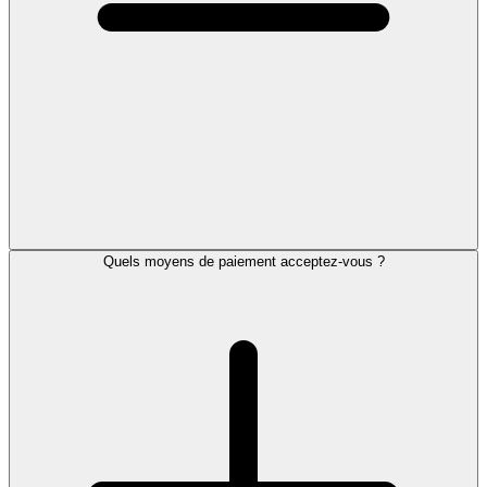
Quels moyens de paiement acceptez-vous ?