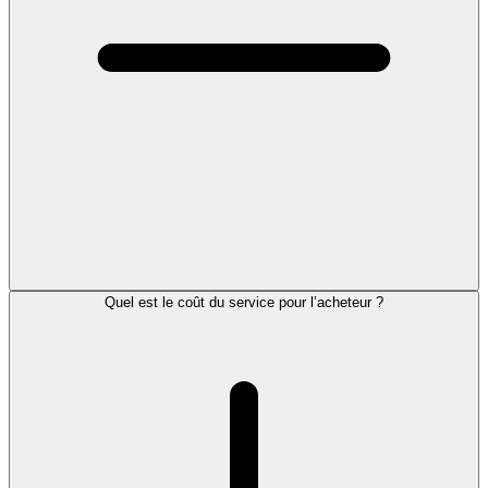
Quel est le coût du service pour l’acheteur ?